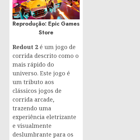
Reprodução: Epic Games
Store
Redout 2
é um jogo de
corrida descrito como o
mais rápido do
universo. Este jogo é
um tributo aos
clássicos jogos de
corrida arcade,
trazendo uma
experiência eletrizante
e visualmente
deslumbrante para os