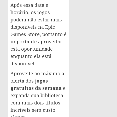
Após essa data e
horário, os jogos
podem não estar mais
disponíveis na Epic
Games Store, portanto é
importante aproveitar
esta oportunidade
enquanto ela está
disponível.
Aproveite ao máximo a
oferta dos
jogos
gratuitos da semana
e
expanda sua biblioteca
com mais dois títulos
incríveis sem custo