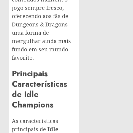
jogo sempre fresco,
oferecendo aos fãs de
Dungeons & Dragons
uma forma de
mergulhar ainda mais
fundo em seu mundo
favorito.
Principais
Características
de Idle
Champions
As características
principais de
Idle