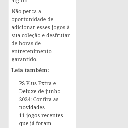
algum.
Não perca a
oportunidade de
adicionar esses jogos à
sua coleção e desfrutar
de horas de
entretenimento
garantido.
Leia também:
PS Plus Extra e
Deluxe de junho
2024: Confira as
novidades
11 jogos recentes
que já foram