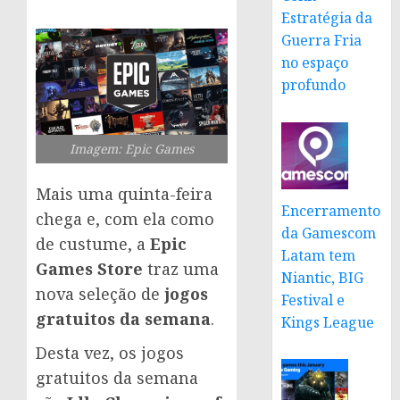
Estratégia da
Guerra Fria
no espaço
profundo
Imagem: Epic Games
Mais uma quinta-feira
Encerramento
chega e, com ela como
da Gamescom
de custume, a
Epic
Latam tem
Games Store
traz uma
Niantic, BIG
nova seleção de
jogos
Festival e
gratuitos da semana
.
Kings League
Desta vez, os jogos
gratuitos da semana