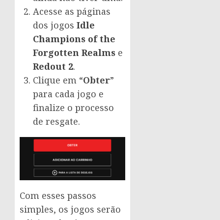
Acesse as páginas
dos jogos
Idle
Champions of the
Forgotten Realms
e
Redout 2
.
Clique em “
Obter
”
para cada jogo e
finalize o processo
de resgate.
Com esses passos
simples, os jogos serão