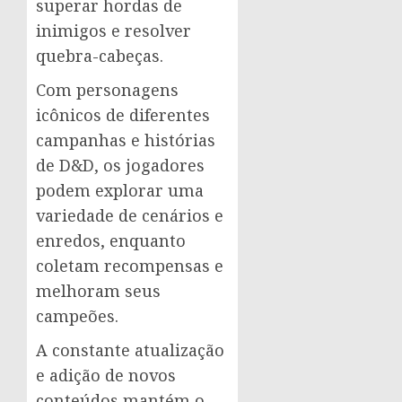
superar hordas de
inimigos e resolver
quebra-cabeças.
Com personagens
icônicos de diferentes
campanhas e histórias
de D&D, os jogadores
podem explorar uma
variedade de cenários e
enredos, enquanto
coletam recompensas e
melhoram seus
campeões.
A constante atualização
e adição de novos
conteúdos mantém o