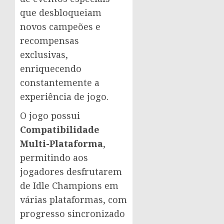
que desbloqueiam
novos campeões e
recompensas
exclusivas,
enriquecendo
constantemente a
experiência de jogo.
O jogo possui
Compatibilidade
Multi-Plataforma
,
permitindo aos
jogadores desfrutarem
de Idle Champions em
várias plataformas, com
progresso sincronizado