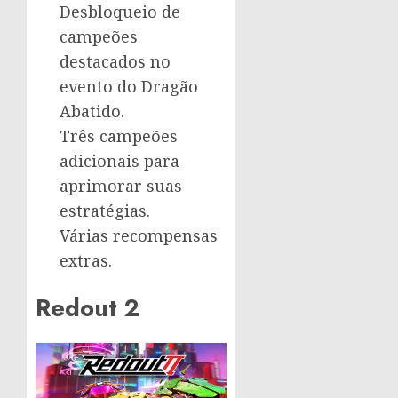
Desbloqueio de
campeões
destacados no
evento do Dragão
Abatido.
Três campeões
adicionais para
aprimorar suas
estratégias.
Várias recompensas
extras.
Redout 2