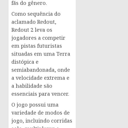
fãs do gênero.
Como sequência do
aclamado Redout,
Redout 2 leva os
jogadores a competir
em pistas futuristas
situadas em uma Terra
distópica e
semiabandonada, onde
a velocidade extrema e
a habilidade são
essenciais para vencer.
O jogo possui uma
variedade de modos de
jogo, incluindo corridas