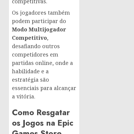
competitivas.
Os jogadores também
podem participar do
Modo Multijogador
Competitivo
,
desafiando outros
competidores em
partidas online, onde a
habilidade e a
estratégia são
essenciais para alcançar
a vitória.
Como Resgatar
os Jogos na Epic
Games Store