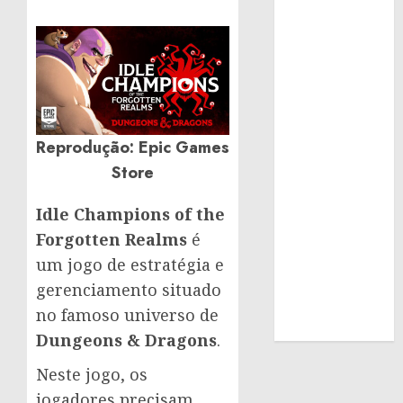
Reprodução: Epic Games
Store
Idle Champions of the
Forgotten Realms
é
um jogo de estratégia e
gerenciamento situado
no famoso universo de
Dungeons & Dragons
.
Neste jogo, os
jogadores precisam