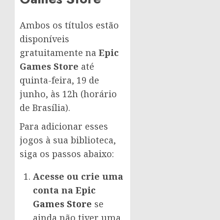
Ambos os títulos estão
disponíveis
gratuitamente na
Epic
Games Store
até
quinta-feira, 19 de
junho, às 12h (horário
de Brasília).
Para adicionar esses
jogos à sua biblioteca,
siga os passos abaixo:
Acesse ou crie uma
conta na
Epic
Games Store
se
ainda não tiver uma.