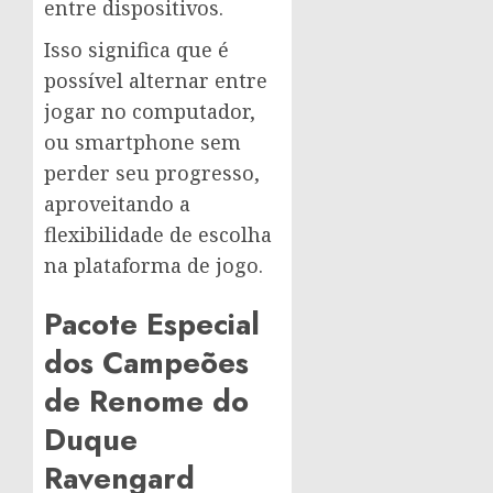
entre dispositivos.
Isso significa que é
possível alternar entre
jogar no computador,
ou smartphone sem
perder seu progresso,
aproveitando a
flexibilidade de escolha
na plataforma de jogo.
Pacote Especial
dos Campeões
de Renome do
Duque
Ravengard