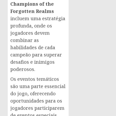
Champions of the
Forgotten Realms
incluem uma estratégia
profunda, onde os
jogadores devem
combinar as
habilidades de cada
campeão para superar
desafios e inimigos
poderosos.
Os eventos temáticos
são uma parte essencial
do jogo, oferecendo
oportunidades para os
jogadores participarem
de eventos especiais