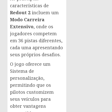
características de
Redout 2
incluem um
Modo Carreira
Extensivo
, onde os
jogadores competem
em 36 pistas diferentes,
cada uma apresentando
seus próprios desafios.
O jogo oferece um
Sistema de
personalização,
permitindo que os
pilotos customizem
seus veículos para
obter vantagens