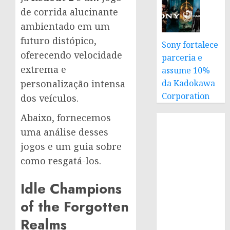
de corrida alucinante
ambientado em um
futuro distópico,
Sony fortalece
oferecendo velocidade
parceria e
extrema e
assume 10%
da Kadokawa
personalização intensa
Corporation
dos veículos.
Abaixo, fornecemos
uma análise desses
jogos e um guia sobre
como resgatá-los.
Idle Champions
of the Forgotten
Realms