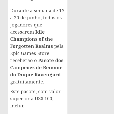
Durante a semana de 13
a 20 de junho, todos os
jogadores que
acessarem
Idle
Champions of the
Forgotten Realms
pela
Epic Games Store
receberão o
Pacote dos
Campeões de Renome
do Duque Ravengard
gratuitamente.
Este pacote, com valor
superior a US$ 100,
inclui: