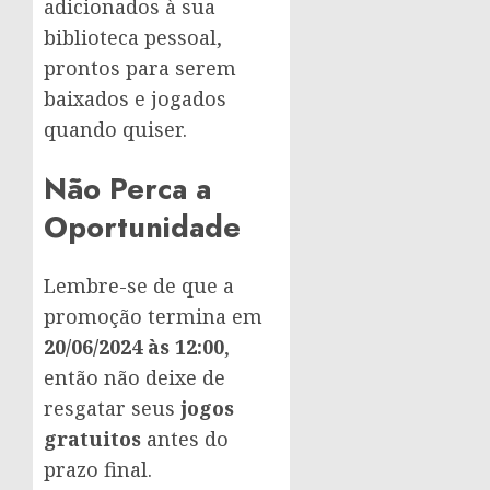
adicionados à sua
biblioteca pessoal,
prontos para serem
baixados e jogados
quando quiser.
Não Perca a
Oportunidade
Lembre-se de que a
promoção termina em
20/06/2024 às 12:00
,
então não deixe de
resgatar seus
jogos
gratuitos
antes do
prazo final.