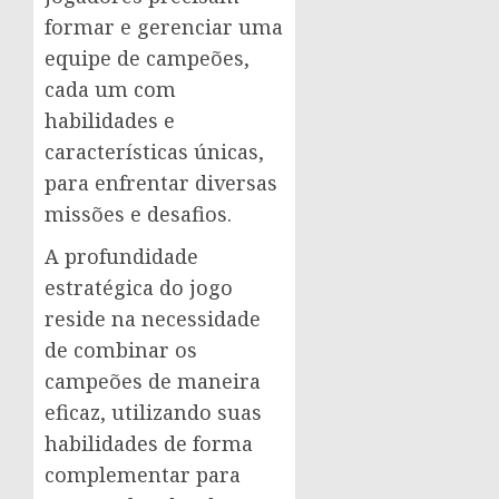
formar e gerenciar uma
equipe de campeões,
cada um com
habilidades e
características únicas,
para enfrentar diversas
missões e desafios.
A profundidade
estratégica do jogo
reside na necessidade
de combinar os
campeões de maneira
eficaz, utilizando suas
habilidades de forma
complementar para