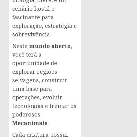
cenário hostil e
fascinante para
exploração, estratégia e
sobrevivência.
Neste
mundo aberto
,
você terá a
oportunidade de
explorar regiões
selvagens, construir
uma base para
operações, evoluir
tecnologias e treinar os
poderosos
Mecanimais
.
Cada criatura possui