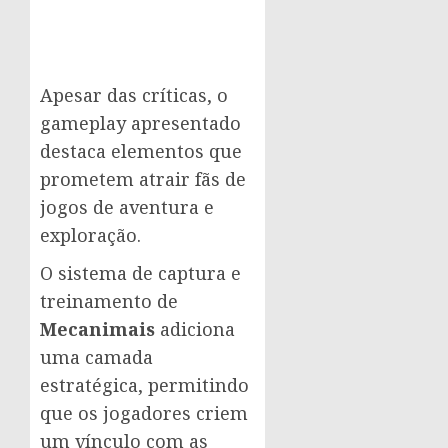
Apesar das críticas, o
gameplay apresentado
destaca elementos que
prometem atrair fãs de
jogos de aventura e
exploração.
O sistema de captura e
treinamento de
Mecanimais
adiciona
uma camada
estratégica, permitindo
que os jogadores criem
um vínculo com as