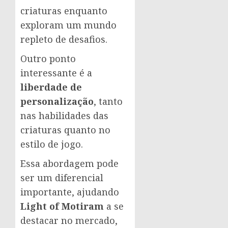
criaturas enquanto
exploram um mundo
repleto de desafios.
Outro ponto
interessante é a
liberdade de
personalização
, tanto
nas habilidades das
criaturas quanto no
estilo de jogo.
Essa abordagem pode
ser um diferencial
importante, ajudando
Light of Motiram
a se
destacar no mercado,