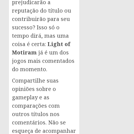
prejudicarão a
reputação do título ou
contribuirão para seu
sucesso? Isso só o
tempo dirá, mas uma
coisa é certa:
Light of
Motiram
já é um dos
jogos mais comentados
do momento.
Compartilhe suas
opiniões sobre o
gameplay e as
comparações com
outros títulos nos
comentários. Não se
esqueça de acompanhar