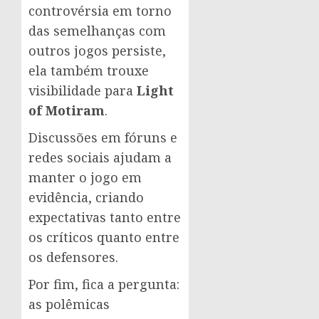
controvérsia em torno
das semelhanças com
outros jogos persiste,
ela também trouxe
visibilidade para
Light
of Motiram
.
Discussões em fóruns e
redes sociais ajudam a
manter o jogo em
evidência, criando
expectativas tanto entre
os críticos quanto entre
os defensores.
Por fim, fica a pergunta:
as polêmicas