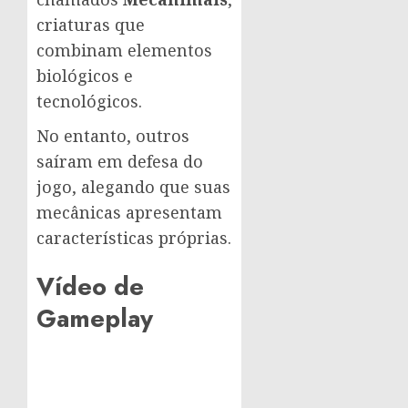
criaturas que
combinam elementos
biológicos e
tecnológicos.
No entanto, outros
saíram em defesa do
jogo, alegando que suas
mecânicas apresentam
características próprias.
Vídeo de
Gameplay