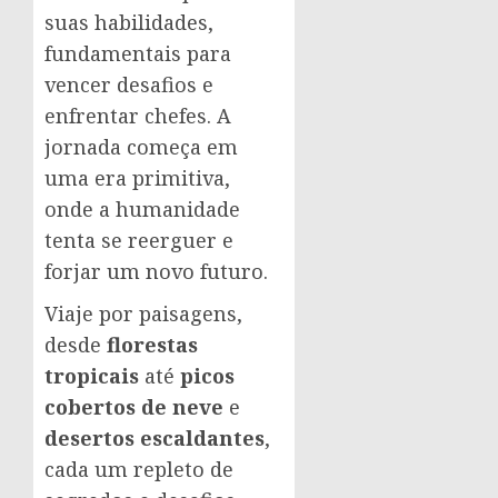
suas habilidades,
fundamentais para
vencer desafios e
enfrentar chefes. A
jornada começa em
uma era primitiva,
onde a humanidade
tenta se reerguer e
forjar um novo futuro.
Viaje por paisagens,
desde
florestas
tropicais
até
picos
cobertos de neve
e
desertos escaldantes
,
cada um repleto de