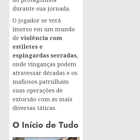
durante sua jornada.
O jogador se verá
imerso em um mundo
de
violência com
estiletes e
espingardas serradas
,
onde vinganças podem
atravessar décadas e os
mafiosos patrulham
suas operações de
extorsão com as mais
diversas táticas.
O Início de Tudo