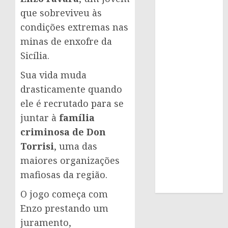
que sobreviveu às
condições extremas nas
minas de enxofre da
Sicília.
Sua vida muda
drasticamente quando
ele é recrutado para se
juntar à
família
criminosa de Don
Torrisi
, uma das
maiores organizações
mafiosas da região.
O jogo começa com
Enzo prestando um
juramento,