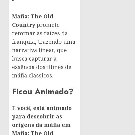
Mafia: The Old
Country
promete
retornar às raízes da
franquia, trazendo uma
narrativa linear, que
busca capturar a
essência dos filmes de
máfia clássicos.
Ficou Animado?
E você, está animado
para descobrir as
origens da máfia em
Mafia: The Old