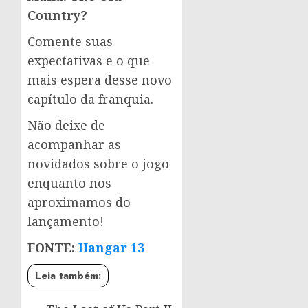
Country?
Comente suas
expectativas e o que
mais espera desse novo
capítulo da franquia.
Não deixe de
acompanhar as
novidados sobre o jogo
enquanto nos
aproximamos do
lançamento!
FONTE:
Hangar 13
Leia também: