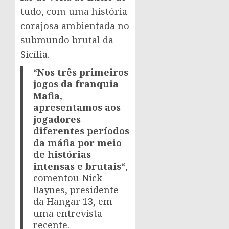
tudo, com uma história
corajosa ambientada no
submundo brutal da
Sicília.
“
Nos três primeiros
jogos da franquia
Mafia,
apresentamos aos
jogadores
diferentes períodos
da máfia por meio
de histórias
intensas e brutais
“,
comentou Nick
Baynes, presidente
da Hangar 13, em
uma entrevista
recente.