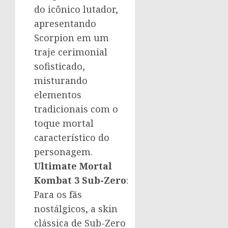
do icônico lutador,
apresentando
Scorpion em um
traje cerimonial
sofisticado,
misturando
elementos
tradicionais com o
toque mortal
característico do
personagem.
Ultimate Mortal
Kombat 3 Sub-Zero
:
Para os fãs
nostálgicos, a skin
clássica de Sub-Zero