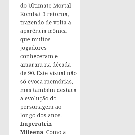
do Ultimate Mortal
Kombat 3 retorna,
trazendo de volta a
aparência icônica
que muitos
jogadores
conheceram e
amaram na década
de 90. Este visual não
só evoca memórias,
mas também destaca
a evolução do
personagem ao
longo dos anos.
Imperatriz
Mileena
: Como a