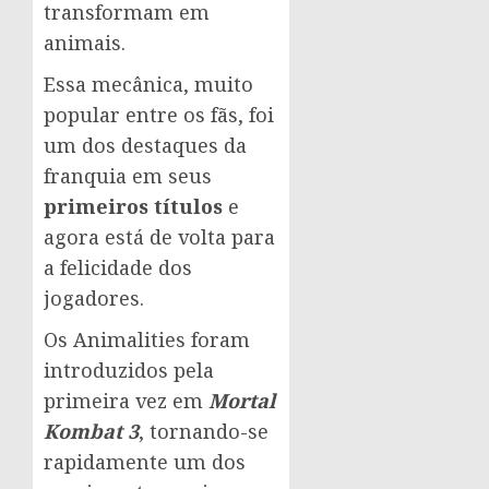
transformam em
animais.
Essa mecânica, muito
popular entre os fãs, foi
um dos destaques da
franquia em seus
primeiros títulos
e
agora está de volta para
a felicidade dos
jogadores.
Os Animalities foram
introduzidos pela
primeira vez em
Mortal
Kombat 3
, tornando-se
rapidamente um dos