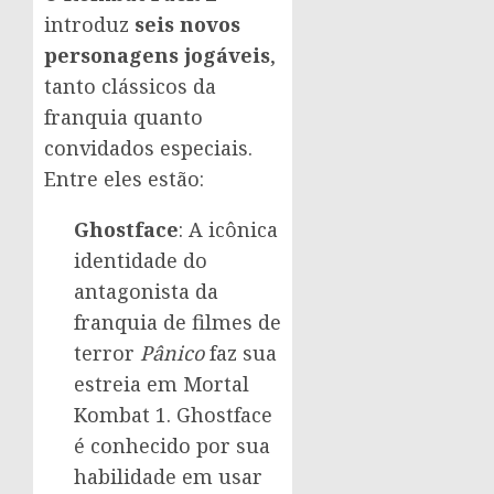
introduz
seis novos
personagens jogáveis
,
tanto clássicos da
franquia quanto
convidados especiais.
Entre eles estão:
Ghostface
: A icônica
identidade do
antagonista da
franquia de filmes de
terror
Pânico
faz sua
estreia em Mortal
Kombat 1. Ghostface
é conhecido por sua
habilidade em usar