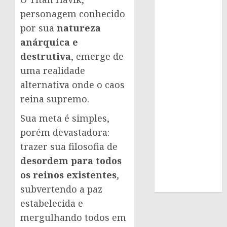
personagem conhecido
por sua
natureza
anárquica e
destrutiva
, emerge de
uma realidade
alternativa onde o caos
reina supremo.
Sua meta é simples,
porém devastadora:
trazer sua filosofia de
desordem para todos
os reinos existentes
,
subvertendo a paz
estabelecida e
mergulhando todos em