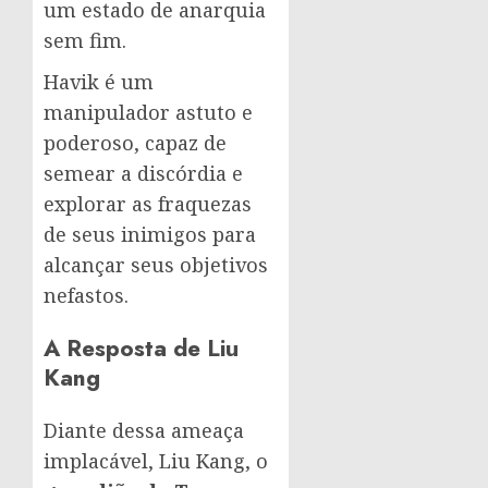
um estado de anarquia
sem fim.
Havik é um
manipulador astuto e
poderoso, capaz de
semear a discórdia e
explorar as fraquezas
de seus inimigos para
alcançar seus objetivos
nefastos.
A Resposta de Liu
Kang
Diante dessa ameaça
implacável, Liu Kang, o