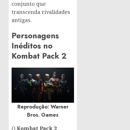
conjunto que
transcenda rivalidades
antigas.
Personagens
Inéditos no
Kombat Pack 2
Reprodução: Warner
Bros. Games
O
Kombat Pack
2