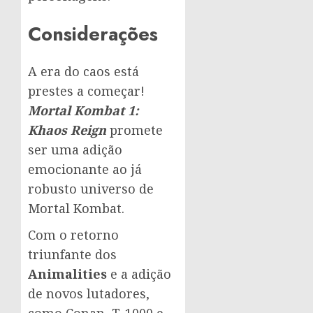
Considerações
A era do caos está
prestes a começar!
Mortal Kombat 1:
Khaos Reign
promete
ser uma adição
emocionante ao já
robusto universo de
Mortal Kombat.
Com o retorno
triunfante dos
Animalities
e a adição
de novos lutadores,