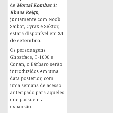
de
Mortal Kombat 1:
Khaos Reign
,
juntamente com Noob
Saibot, Cyrax e Sektor,
estará disponível em
24
de setembro
.
Os personagens
Ghostface, T-1000 e
Conan, o Bárbaro serão
introduzidos em uma
data posterior, com
uma semana de acesso
antecipado para aqueles
que possuem a
expansão.