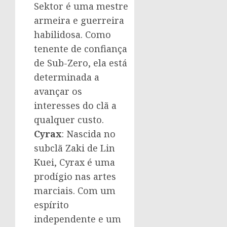
Sektor é uma mestre
armeira e guerreira
habilidosa. Como
tenente de confiança
de Sub-Zero, ela está
determinada a
avançar os
interesses do clã a
qualquer custo.
Cyrax
: Nascida no
subclã Zaki de Lin
Kuei, Cyrax é uma
prodígio nas artes
marciais. Com um
espírito
independente e um