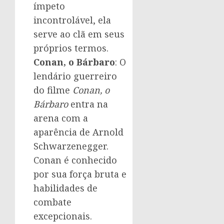
ímpeto
incontrolável, ela
serve ao clã em seus
próprios termos.
Conan, o Bárbaro
: O
lendário guerreiro
do filme
Conan, o
Bárbaro
entra na
arena com a
aparência de Arnold
Schwarzenegger.
Conan é conhecido
por sua força bruta e
habilidades de
combate
excepcionais.