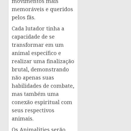
movimentos mais
memoráveis e queridos
pelos fãs.
Cada lutador tinha a
capacidade de se
transformar em um
animal específico e
realizar uma finalização
brutal, demonstrando
não apenas suas
habilidades de combate,
mas também uma
conexão espiritual com
seus respectivos
animais.
Os Animalities serão