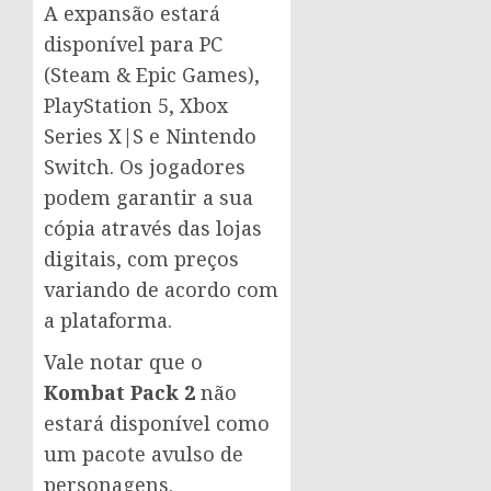
A expansão estará
disponível para PC
(Steam & Epic Games),
PlayStation 5, Xbox
Series X|S e Nintendo
Switch. Os jogadores
podem garantir a sua
cópia através das lojas
digitais, com preços
variando de acordo com
a plataforma.
Vale notar que o
Kombat Pack 2
não
estará disponível como
um pacote avulso de
personagens.