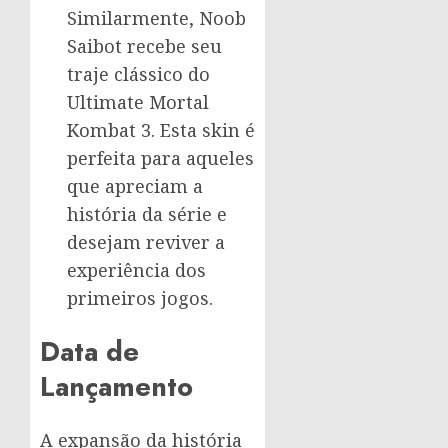
Similarmente, Noob
Saibot recebe seu
traje clássico do
Ultimate Mortal
Kombat 3. Esta skin é
perfeita para aqueles
que apreciam a
história da série e
desejam reviver a
experiência dos
primeiros jogos.
Data de
Lançamento
A expansão da história