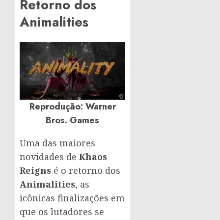
Retorno dos
Animalities
Reprodução: Warner
Bros. Games
Uma das maiores
novidades de
Khaos
Reigns
é o retorno dos
Animalities
, as
icônicas finalizações em
que os lutadores se