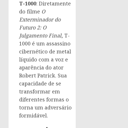
T-1000
: Diretamente
do filme
O
Exterminador do
Futuro 2: O
Julgamento Final
, T-
1000 é um assassino
cibernético de metal
líquido com a voz e
aparência do ator
Robert Patrick. Sua
capacidade de se
transformar em
diferentes formas o
torna um adversário
formidável.