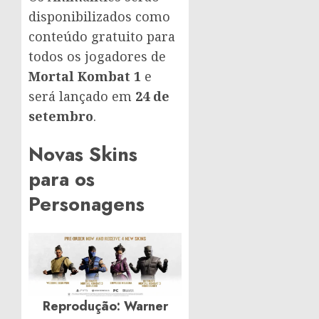
disponibilizados como
conteúdo gratuito para
todos os jogadores de
Mortal Kombat 1
e
será lançado em
24 de
setembro
.
Novas Skins
para os
Personagens
Reprodução: Warner