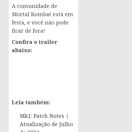
A comunidade de
Mortal Kombat está em
festa, e você não pode
ficar de fora!
Confira o trailer
abaixo:
Leia também:
Mk1: Patch Notes |
Atualização de Julho