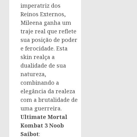
imperatriz dos
Reinos Externos,
Mileena ganha um
traje real que reflete
sua posição de poder
e ferocidade. Esta
skin realça a
dualidade de sua
natureza,
combinando a
elegância da realeza
com a brutalidade de
uma guerreira.
Ultimate Mortal
Kombat 3 Noob
Saibot
: