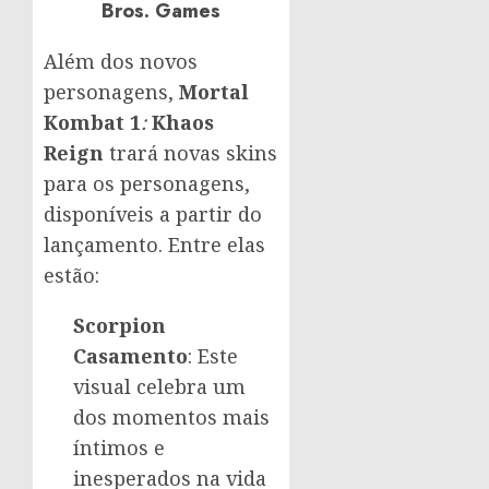
Bros. Games
Além dos novos
personagens,
Mortal
Kombat 1
:
Khaos
Reign
trará novas skins
para os personagens,
disponíveis a partir do
lançamento. Entre elas
estão:
Scorpion
Casamento
: Este
visual celebra um
dos momentos mais
íntimos e
inesperados na vida