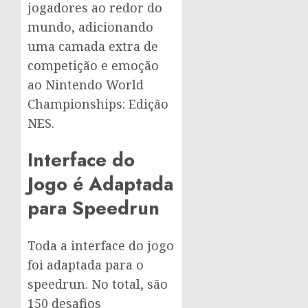
jogadores ao redor do
mundo, adicionando
uma camada extra de
competição e emoção
ao Nintendo World
Championships: Edição
NES.
Interface do
Jogo é Adaptada
para Speedrun
Toda a interface do jogo
foi adaptada para o
speedrun. No total, são
150 desafios