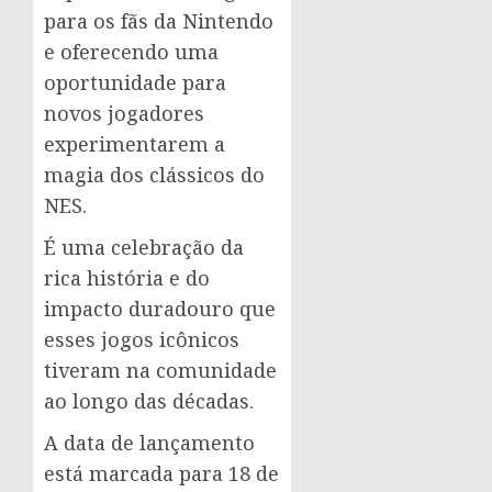
para os fãs da Nintendo
e oferecendo uma
oportunidade para
novos jogadores
experimentarem a
magia dos clássicos do
NES.
É uma celebração da
rica história e do
impacto duradouro que
esses jogos icônicos
tiveram na comunidade
ao longo das décadas.
A data de lançamento
está marcada para 18 de