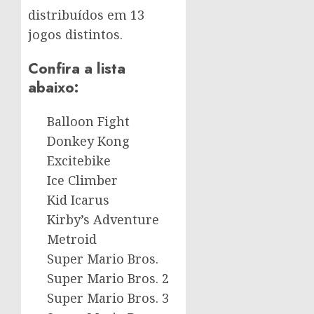
distribuídos em 13
jogos distintos.
Confira a lista
abaixo:
Balloon Fight
Donkey Kong
Excitebike
Ice Climber
Kid Icarus
Kirby’s Adventure
Metroid
Super Mario Bros.
Super Mario Bros. 2
Super Mario Bros. 3