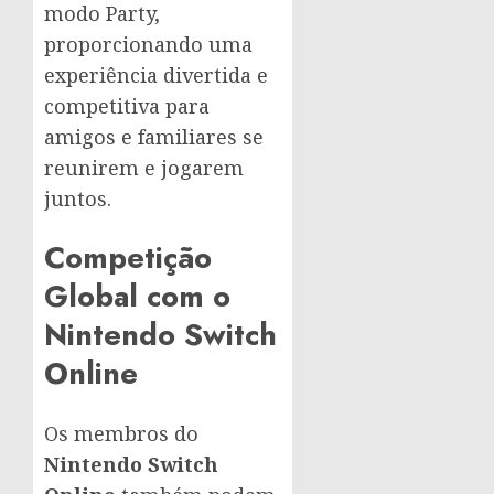
modo Party,
proporcionando uma
experiência divertida e
competitiva para
amigos e familiares se
reunirem e jogarem
juntos.
Competição
Global com o
Nintendo Switch
Online
Os membros do
Nintendo Switch