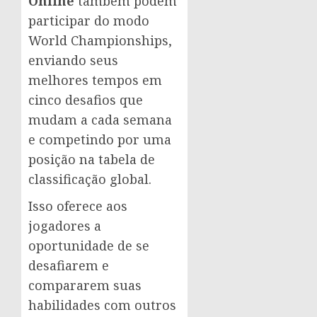
Online
também podem
participar do modo
World Championships,
enviando seus
melhores tempos em
cinco desafios que
mudam a cada semana
e competindo por uma
posição na tabela de
classificação global.
Isso oferece aos
jogadores a
oportunidade de se
desafiarem e
compararem suas
habilidades com outros