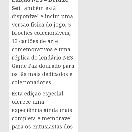
Set
também está
disponível e inclui uma
versão física do jogo, 5
broches colecionáveis,
13 cartões de arte
comemorativos e uma
réplica do lendário NES
Game Pak dourado para
os fãs mais dedicados e
colecionadores.
Esta edição especial
oferece uma
experiência ainda mais
completa e memorável
para os entusiastas dos