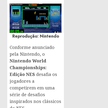
Reprodução
: Nintendo
Conforme anunciado
pela Nintendo, o
Nintendo World
Championships:
Edição NES
desafia os
jogadores a
competirem em uma
série de desafios
inspirados nos clássicos
do NES.