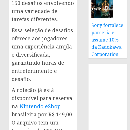
150 desafios envolvendo
uma variedade de
tarefas diferentes.
Sony fortalece
Essa seleção de desafios
parceria e
oferece aos jogadores
assume 10%
uma experiência ampla
da Kadokawa
Corporation
e diversificada,
garantindo horas de
entretenimento e
desafio.
A coleção já está
disponível para reserva
na
Nintendo eShop
brasileira por R$ 149,00.
O arquivo tem um