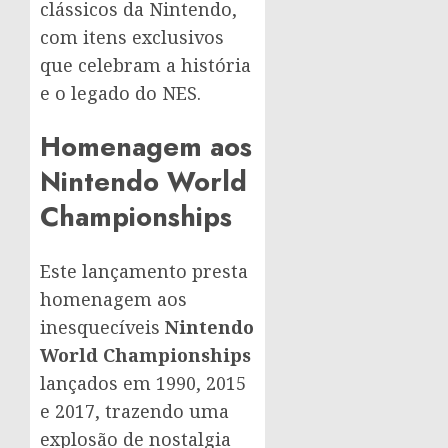
clássicos da Nintendo,
com itens exclusivos
que celebram a história
e o legado do NES.
Homenagem aos
Nintendo World
Championships
Este lançamento presta
homenagem aos
inesquecíveis
Nintendo
World Championships
lançados em 1990, 2015
e 2017, trazendo uma
explosão de nostalgia