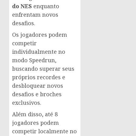
do NES
enquanto
enfrentam novos
desafios.
Os jogadores podem
competir
individualmente no
modo Speedrun,
buscando superar seus
próprios recordes e
desbloquear novos
desafios e broches
exclusivos.
Além disso, até 8
jogadores podem
competir localmente no