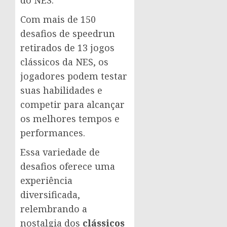
Com mais de 150
desafios de speedrun
retirados de 13 jogos
clássicos da NES, os
jogadores podem testar
suas habilidades e
competir para alcançar
os melhores tempos e
performances.
Essa variedade de
desafios oferece uma
experiência
diversificada,
relembrando a
nostalgia dos
clássicos