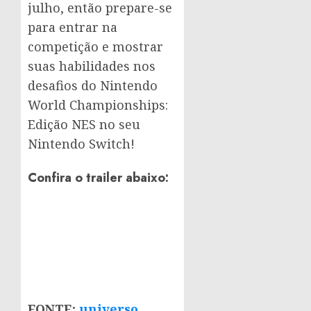
julho, então prepare-se
para entrar na
competição e mostrar
suas habilidades nos
desafios do Nintendo
World Championships:
Edição NES no seu
Nintendo Switch!
Confira o trailer abaixo:
FONTE:
universo