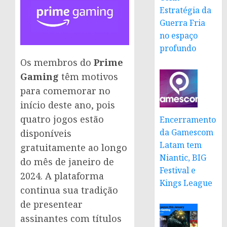
Estratégia da
Guerra Fria
no espaço
profundo
Os membros do
Prime
Gaming
têm motivos
para comemorar no
início deste ano, pois
quatro jogos estão
Encerramento
da Gamescom
disponíveis
Latam tem
gratuitamente ao longo
Niantic, BIG
do mês de janeiro de
Festival e
2024. A plataforma
Kings League
continua sua tradição
de presentear
assinantes com títulos