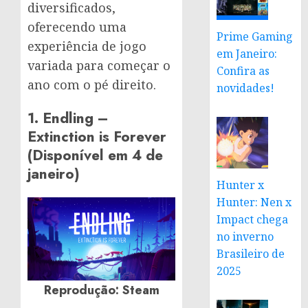
diversificados,
oferecendo uma
Prime Gaming
experiência de jogo
em Janeiro:
variada para começar o
Confira as
ano com o pé direito.
novidades!
1. Endling –
Extinction is Forever
(Disponível em 4 de
janeiro)
Hunter x
Hunter: Nen x
Impact chega
no inverno
Brasileiro de
2025
Reprodução: Steam