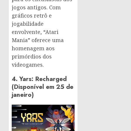
jogos antigos. Com
gráficos retrô e
jogabilidade
envolvente, “Atari
Mania” oferece uma
homenagem aos
primórdios dos
videogames.
4. Yars: Recharged
(Disponível em 25 de
janeiro)