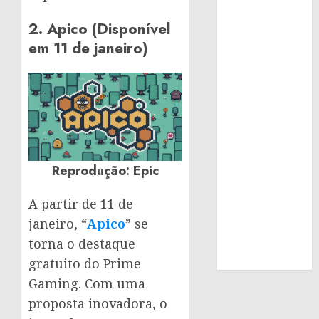
2. Apico (Disponível
em 11 de janeiro)
Reprodução: Epic
A partir de 11 de
janeiro, “
Apico
” se
torna o destaque
gratuito do Prime
Gaming. Com uma
proposta inovadora, o