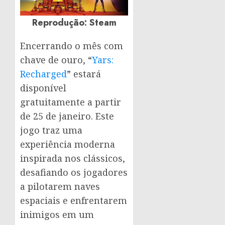
Reprodução: Steam
Encerrando o mês com
chave de ouro, “
Yars:
Recharged
” estará
disponível
gratuitamente a partir
de 25 de janeiro. Este
jogo traz uma
experiência moderna
inspirada nos clássicos,
desafiando os jogadores
a pilotarem naves
espaciais e enfrentarem
inimigos em um