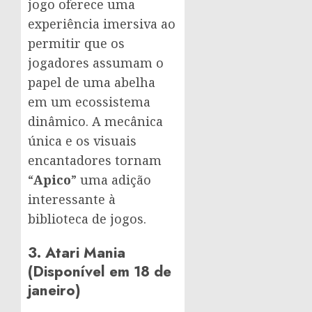
jogo oferece uma
experiência imersiva ao
permitir que os
jogadores assumam o
papel de uma abelha
em um ecossistema
dinâmico. A mecânica
única e os visuais
encantadores tornam
“
Apico
” uma adição
interessante à
biblioteca de jogos.
3. Atari Mania
(Disponível em 18 de
janeiro)