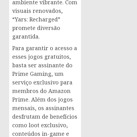
ambiente vibrante. Com
visuais renovados,
“Yars: Recharged”
promete diversão
garantida.
Para garantir o acesso a
esses jogos gratuitos,
basta ser assinante do
Prime Gaming, um
serviço exclusivo para
membros do Amazon
Prime. Além dos jogos
mensais, os assinantes
desfrutam de benefícios
como loot exclusivo,
conteúdos in-game e