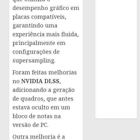
desempenho gráfico em
placas compatíveis,
garantindo uma
experiência mais fluida,
principalmente em
configurações de
supersampling.
Foram feitas melhorias
no
NVIDIA DLSS
,
adicionando a geração
de quadros, que antes
estava oculto em um
bloco de notas na
versão de PC.
Outra melhoria é a