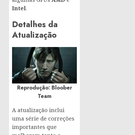
Intel
.
Detalhes da
Atualização
Reprodução: Bloober
Team
A atualização inclui
uma série de correções
importantes que