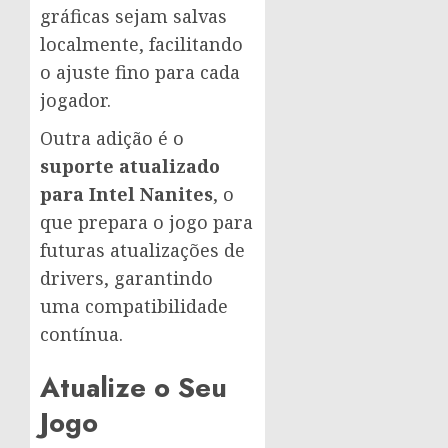
gráficas sejam salvas
localmente, facilitando
o ajuste fino para cada
jogador.
Outra adição é o
suporte atualizado
para Intel Nanites
, o
que prepara o jogo para
futuras atualizações de
drivers, garantindo
uma compatibilidade
contínua.
Atualize o Seu
Jogo