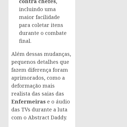
contra chefes
,
incluindo uma
maior facilidade
para coletar itens
durante o combate
final.
Além dessas mudanças,
pequenos detalhes que
fazem diferença foram
aprimorados, como a
deformação mais
realista das saias das
Enfermeiras
e o áudio
das TVs durante a luta
com o Abstract Daddy.