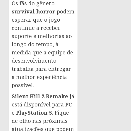
Os fãs do gênero
survival horror
podem
esperar que o jogo
continue a receber
suporte e melhorias ao
longo do tempo, à
medida que a equipe de
desenvolvimento
trabalha para entregar
a melhor experiência
possível.
Silent Hill 2 Remake
já
está disponível para
PC
e
PlayStation 5
. Fique
de olho nas próximas
atualizações que podem