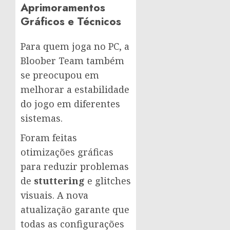
Aprimoramentos
Gráficos e Técnicos
Para quem joga no PC, a
Bloober Team também
se preocupou em
melhorar a estabilidade
do jogo em diferentes
sistemas.
Foram feitas
otimizações gráficas
para reduzir problemas
de
stuttering
e glitches
visuais. A nova
atualização garante que
todas as configurações