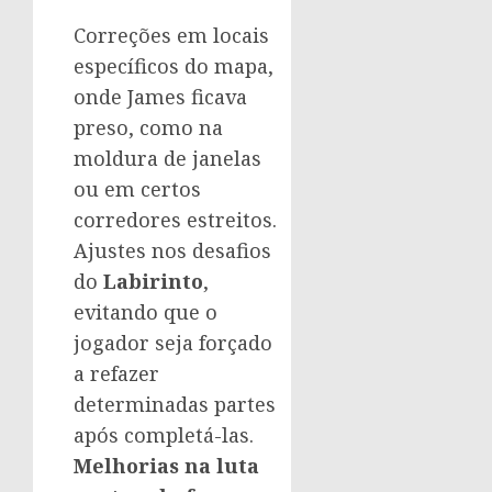
Correções em locais
específicos do mapa,
onde James ficava
preso, como na
moldura de janelas
ou em certos
corredores estreitos.
Ajustes nos desafios
do
Labirinto
,
evitando que o
jogador seja forçado
a refazer
determinadas partes
após completá-las.
Melhorias na luta