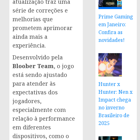
atualização traz uma
série de correções e
Prime Gaming
melhorias que
em Janeiro:
prometem aprimorar
Confira as
ainda mais a
novidades!
experiência.
Desenvolvido pela
Bloober Team
, o jogo
está sendo ajustado
para atender às
Hunter x
expectativas dos
Hunter: Nen x
Impact chega
jogadores,
no inverno
especialmente com
Brasileiro de
relação à performance
2025
em diferentes
dispositivos, como o