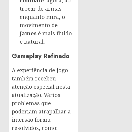
combate
: agora, ao
trocar de armas
enquanto mira, o
movimento de
James
é mais fluido
e natural.
Gameplay Refinado
A experiência de jogo
também recebeu
atenção especial nesta
atualização. Vários
problemas que
poderiam atrapalhar a
imersão foram
resolvidos, como: