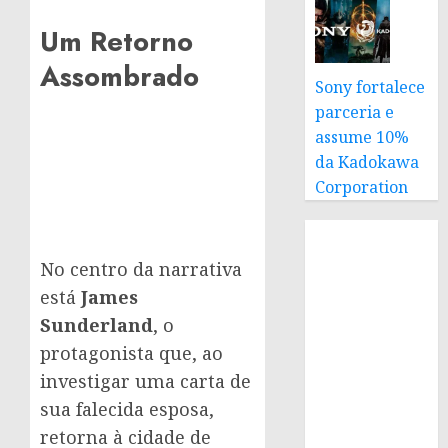
Um Retorno
Assombrado
Sony fortalece
parceria e
assume 10%
da Kadokawa
Corporation
No centro da narrativa
está
James
Sunderland
, o
protagonista que, ao
investigar uma carta de
sua falecida esposa,
retorna à cidade de