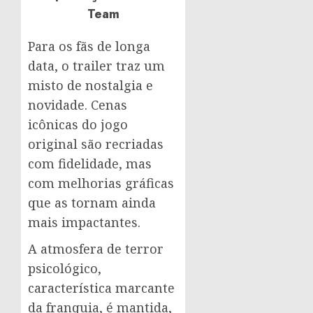
Team
Para os fãs de longa
data, o trailer traz um
misto de nostalgia e
novidade. Cenas
icônicas do jogo
original são recriadas
com fidelidade, mas
com melhorias gráficas
que as tornam ainda
mais impactantes.
A atmosfera de terror
psicológico,
característica marcante
da franquia, é mantida,