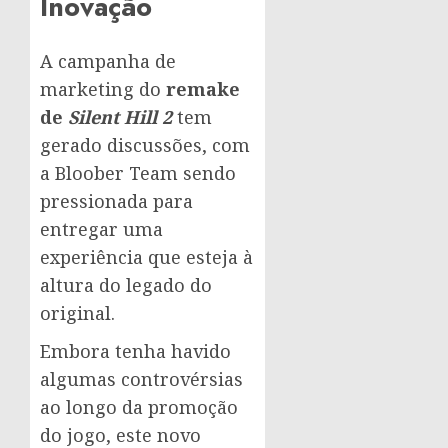
Inovação
A campanha de
marketing do
remake
de
Silent Hill 2
tem
gerado discussões, com
a Bloober Team sendo
pressionada para
entregar uma
experiência que esteja à
altura do legado do
original.
Embora tenha havido
algumas controvérsias
ao longo da promoção
do jogo, este novo