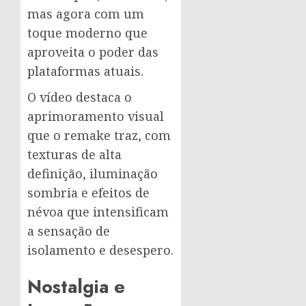
mas agora com um
toque moderno que
aproveita o poder das
plataformas atuais.
O vídeo destaca o
aprimoramento visual
que o remake traz, com
texturas de alta
definição, iluminação
sombria e efeitos de
névoa que intensificam
a sensação de
isolamento e desespero.
Nostalgia e