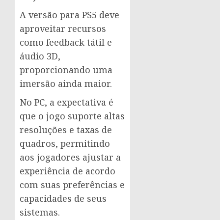
A versão para PS5 deve
aproveitar recursos
como feedback tátil e
áudio 3D,
proporcionando uma
imersão ainda maior.
No PC, a expectativa é
que o jogo suporte altas
resoluções e taxas de
quadros, permitindo
aos jogadores ajustar a
experiência de acordo
com suas preferências e
capacidades de seus
sistemas.