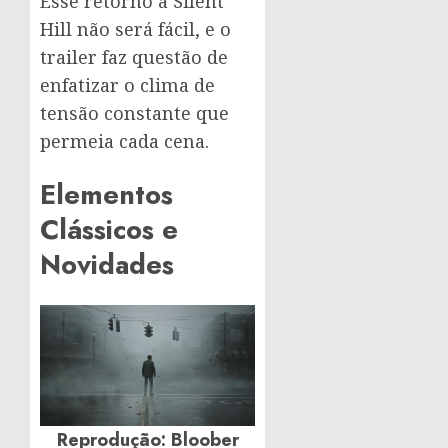
Esse retorno a Silent
Hill não será fácil, e o
trailer faz questão de
enfatizar o clima de
tensão constante que
permeia cada cena.
Elementos
Clássicos e
Novidades
Reprodução: Bloober