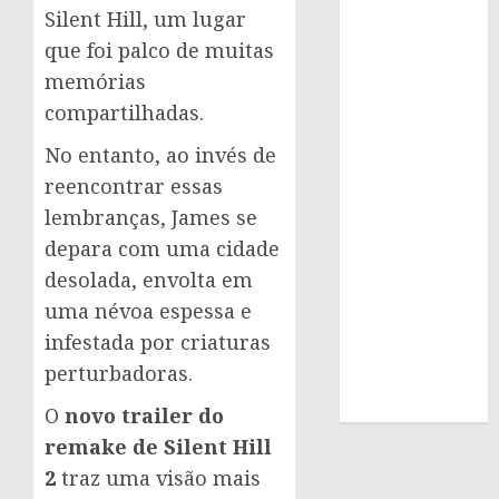
Silent Hill, um lugar
que foi palco de muitas
memórias
compartilhadas.
No entanto, ao invés de
reencontrar essas
lembranças, James se
depara com uma cidade
desolada, envolta em
uma névoa espessa e
infestada por criaturas
perturbadoras.
O
novo trailer do
remake de Silent Hill
2
traz uma visão mais