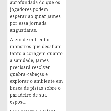
aprofundada do que os
jogadores podem
esperar ao guiar James
por essa jornada
angustiante.
Além de enfrentar
monstros que desafiam
tanto a coragem quanto
a sanidade, James
precisará resolver
quebra-cabeças e
explorar o ambiente em
busca de pistas sobre o
paradeiro de sua
esposa.