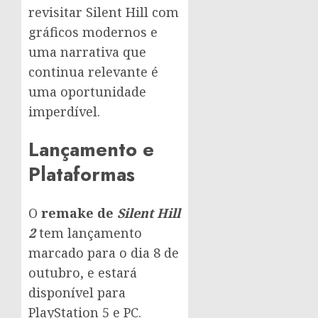
revisitar Silent Hill com
gráficos modernos e
uma narrativa que
continua relevante é
uma oportunidade
imperdível.
Lançamento e
Plataformas
O
remake de
Silent Hill
2
tem lançamento
marcado para o dia 8 de
outubro, e estará
disponível para
PlayStation 5 e PC.