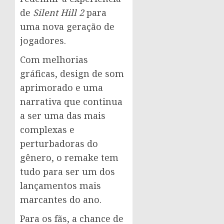
de
Silent Hill 2
para
uma nova geração de
jogadores.
Com melhorias
gráficas, design de som
aprimorado e uma
narrativa que continua
a ser uma das mais
complexas e
perturbadoras do
gênero, o remake tem
tudo para ser um dos
lançamentos mais
marcantes do ano.
Para os fãs, a chance de