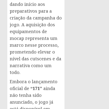
dando início aos
preparativos para a
criação da campanha do
jogo. A aquisição dos
equipamentos de
mocap representa um
marco nesse processo,
prometendo elevar o
nível das cutscenes e da
narrativa como um
todo.
Embora o lançamento
oficial de
“171”
ainda
não tenha sido
anunciado, o jogo já
está disponível em