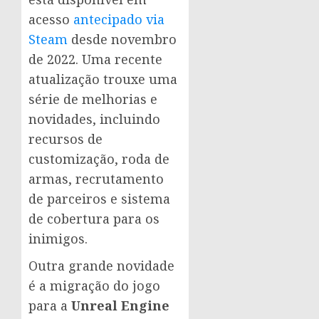
acesso
antecipado via
Steam
desde novembro
de 2022. Uma recente
atualização trouxe uma
série de melhorias e
novidades, incluindo
recursos de
customização, roda de
armas, recrutamento
de parceiros e sistema
de cobertura para os
inimigos.
Outra grande novidade
é a migração do jogo
para a
Unreal Engine