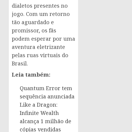
dialetos presentes no
jogo. Com um retorno
tão aguardado e
promissor, os fãs
podem esperar por uma
aventura eletrizante
pelas ruas virtuais do
Brasil.
Leia também:
Quantum Error tem
sequência anunciada
Like a Dragon:
Infinite Wealth
alcança 1 milhão de
cópias vendidas