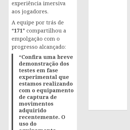
experiência imersiva
aos jogadores.
A equipe por trás de
“
171
” compartilhou a
empolgação com o
progresso alcançado:
“Confira uma breve
demonstração dos
testes em fase
experimental que
estamos realizando
com o equipamento
de captura de
movimentos
adquirido
recentemente. O
uso do