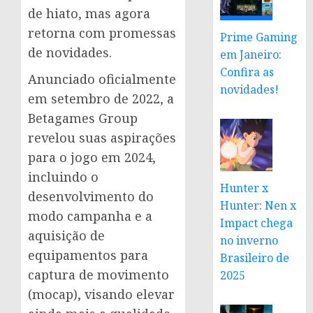
de hiato, mas agora
retorna com promessas
Prime Gaming
de novidades.
em Janeiro:
Confira as
Anunciado oficialmente
novidades!
em setembro de 2022, a
Betagames Group
revelou suas aspirações
para o jogo em 2024,
incluindo o
Hunter x
desenvolvimento do
Hunter: Nen x
modo campanha e a
Impact chega
aquisição de
no inverno
equipamentos para
Brasileiro de
captura de movimento
2025
(mocap), visando elevar