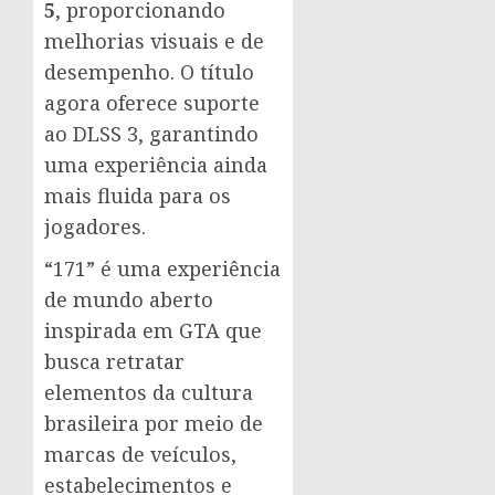
5
, proporcionando
melhorias visuais e de
desempenho. O título
agora oferece suporte
ao DLSS 3, garantindo
uma experiência ainda
mais fluida para os
jogadores.
“171” é uma experiência
de mundo aberto
inspirada em GTA que
busca retratar
elementos da cultura
brasileira por meio de
marcas de veículos,
estabelecimentos e