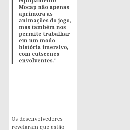
equipamento
Mocap não apenas
aprimora as
animações do jogo,
mas também nos
permite trabalhar
em um modo
história imersivo,
com cutscenes
envolventes.”
Os desenvolvedores
revelaram que estão