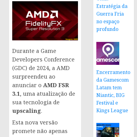
Estratégia da
Guerra Fria
no espaço
profundo
Durante a Game
Developers Conference
(GDC) de 2024, a AMD
Encerramento
surpreendeu ao
da Gamescom
anunciar o
AMD FSR
Latam tem
3.1
, uma atualização de
Niantic, BIG
sua tecnologia de
Festival e
Kings League
upscaling
.
Esta nova versão
promete não apenas