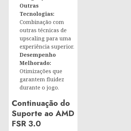
Outras
Tecnologias:
Combinação com
outras técnicas de
upscaling para uma
experiência superior.
Desempenho
Melhorado:
Otimizações que
garantem fluidez
durante o jogo.
Continuação do
Suporte ao AMD
FSR 3.0