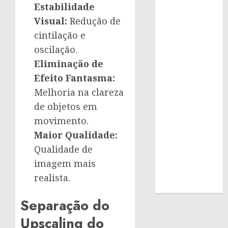
Estabilidade
Visual:
Redução de
cintilação e
oscilação.
Eliminação de
Efeito Fantasma:
Melhoria na clareza
de objetos em
movimento.
Maior Qualidade:
Qualidade de
imagem mais
realista.
Separação do
Upscaling do