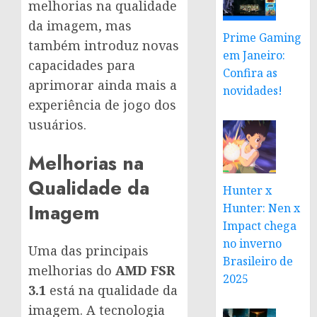
melhorias na qualidade
da imagem, mas
Prime Gaming
também introduz novas
em Janeiro:
capacidades para
Confira as
aprimorar ainda mais a
novidades!
experiência de jogo dos
usuários.
Melhorias na
Qualidade da
Hunter x
Imagem
Hunter: Nen x
Impact chega
no inverno
Uma das principais
Brasileiro de
melhorias do
AMD FSR
2025
3.1
está na qualidade da
imagem. A tecnologia