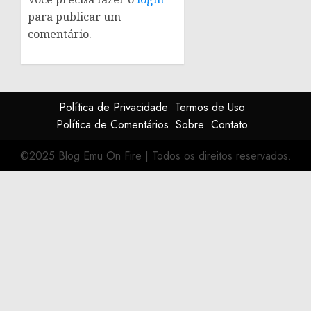
para publicar um
comentário.
Política de Privacidade
Termos de Uso
Política de Comentários
Sobre
Contato
©2025 Blog Emu On Fire
|
Todos os direitos reservados.