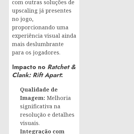
com outras soluções de
upscaling já presentes
no jogo,
proporcionando uma
experiência visual ainda
mais deslumbrante
para os jogadores.
Impacto no
Ratchet &
Clank: Rift Apart
:
Qualidade de
Imagem:
Melhoria
significativa na
resolução e detalhes
visuais.
Integração com