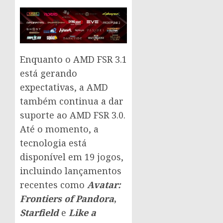
Enquanto o AMD FSR 3.1
está gerando
expectativas, a AMD
também continua a dar
suporte ao AMD FSR 3.0.
Até o momento, a
tecnologia está
disponível em 19 jogos,
incluindo lançamentos
recentes como
Avatar:
Frontiers of Pandora
,
Starfield
e
Like a