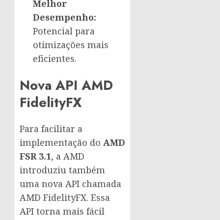
Melhor
Desempenho:
Potencial para
otimizações mais
eficientes.
Nova API AMD
FidelityFX
Para facilitar a
implementação do
AMD
FSR 3.1
, a AMD
introduziu também
uma nova API chamada
AMD FidelityFX. Essa
API torna mais fácil