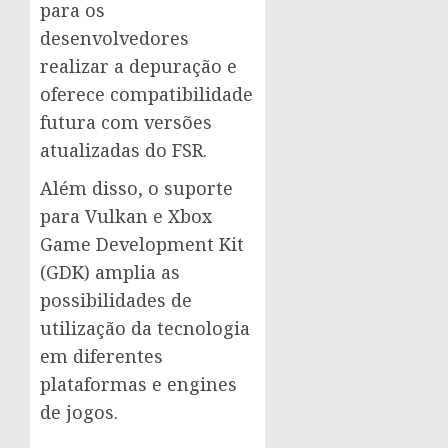
para os
desenvolvedores
realizar a depuração e
oferece compatibilidade
futura com versões
atualizadas do FSR.
Além disso, o suporte
para Vulkan e Xbox
Game Development Kit
(GDK) amplia as
possibilidades de
utilização da tecnologia
em diferentes
plataformas e engines
de jogos.