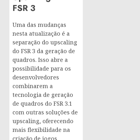
FSR 3
Uma das mudanças
nesta atualização é a
separação do upscaling
do FSR 3 da geração de
quadros. Isso abre a
possibilidade para os
desenvolvedores
combinarem a
tecnologia de geração
de quadros do FSR 3.1
com outras soluções de
upscaling, oferecendo
mais flexibilidade na
criação de jogos.