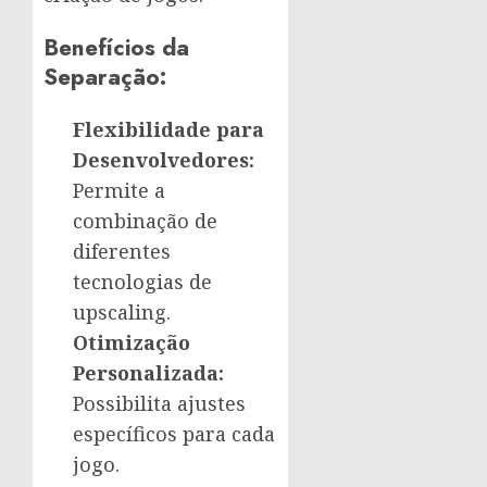
Benefícios da
Separação:
Flexibilidade para
Desenvolvedores:
Permite a
combinação de
diferentes
tecnologias de
upscaling.
Otimização
Personalizada:
Possibilita ajustes
específicos para cada
jogo.