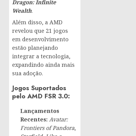
Dragon: Infinite
Wealth
.
Além disso, a AMD
revelou que 21 jogos
em desenvolvimento
estão planejando
integrar a tecnologia,
expandindo ainda mais
sua adoção.
Jogos Suportados
pelo AMD FSR 3.0:
Lançamentos
Recentes:
Avatar:
Frontiers of Pandora
,