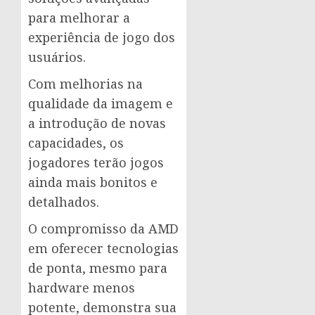
para melhorar a
experiência de jogo dos
usuários.
Com melhorias na
qualidade da imagem e
a introdução de novas
capacidades, os
jogadores terão jogos
ainda mais bonitos e
detalhados.
O compromisso da AMD
em oferecer tecnologias
de ponta, mesmo para
hardware menos
potente, demonstra sua