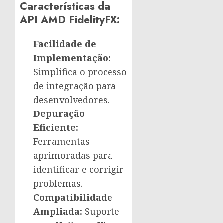
Características da
API AMD FidelityFX:
Facilidade de
Implementação:
Simplifica o processo
de integração para
desenvolvedores.
Depuração
Eficiente:
Ferramentas
aprimoradas para
identificar e corrigir
problemas.
Compatibilidade
Ampliada:
Suporte