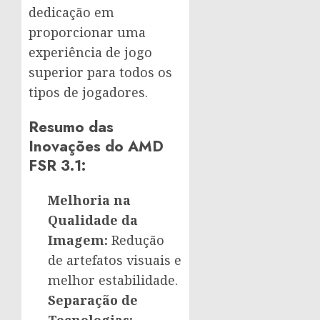
dedicação em
proporcionar uma
experiência de jogo
superior para todos os
tipos de jogadores.
Resumo das
Inovações do AMD
FSR 3.1:
Melhoria na
Qualidade da
Imagem:
Redução
de artefatos visuais e
melhor estabilidade.
Separação de