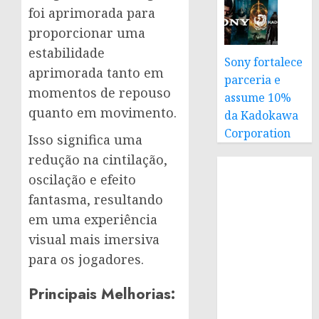
foi aprimorada para
proporcionar uma
estabilidade
Sony fortalece
aprimorada tanto em
parceria e
momentos de repouso
assume 10%
quanto em movimento.
da Kadokawa
Corporation
Isso significa uma
redução na cintilação,
oscilação e efeito
fantasma, resultando
em uma experiência
visual mais imersiva
para os jogadores.
Principais Melhorias: