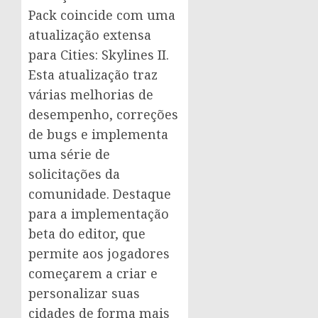
Pack coincide com uma
atualização extensa
para Cities: Skylines II.
Esta atualização traz
várias melhorias de
desempenho, correções
de bugs e implementa
uma série de
solicitações da
comunidade. Destaque
para a implementação
beta do editor, que
permite aos jogadores
começarem a criar e
personalizar suas
cidades de forma mais