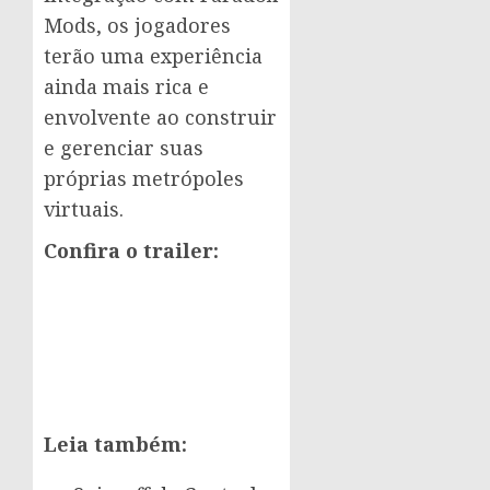
Mods, os jogadores
terão uma experiência
ainda mais rica e
envolvente ao construir
e gerenciar suas
próprias metrópoles
virtuais.
Confira o trailer:
Leia também: