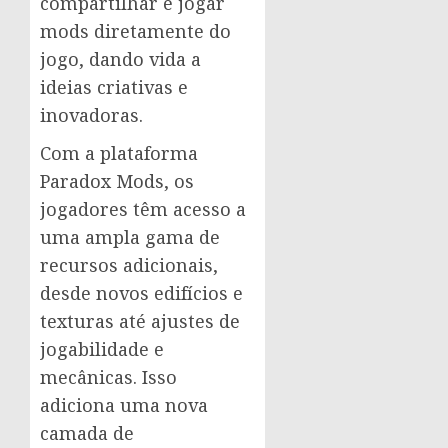
compartilhar e jogar
mods diretamente do
jogo, dando vida a
ideias criativas e
inovadoras.
Com a plataforma
Paradox Mods, os
jogadores têm acesso a
uma ampla gama de
recursos adicionais,
desde novos edifícios e
texturas até ajustes de
jogabilidade e
mecânicas. Isso
adiciona uma nova
camada de