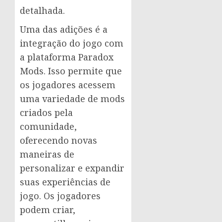
detalhada.
Uma das adições é a
integração do jogo com
a plataforma Paradox
Mods. Isso permite que
os jogadores acessem
uma variedade de mods
criados pela
comunidade,
oferecendo novas
maneiras de
personalizar e expandir
suas experiências de
jogo. Os jogadores
podem criar,