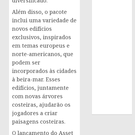
diversificado.
Além disso, o pacote
inclui uma variedade de
novos edifícios
exclusivos, inspirados
em temas europeus e
norte-americanos, que
podem ser
incorporados às cidades
à beira-mar. Esses
edifícios, juntamente
com novas árvores
costeiras, ajudarão os
jogadores a criar
paisagens costeiras.
O lançamento do Asset