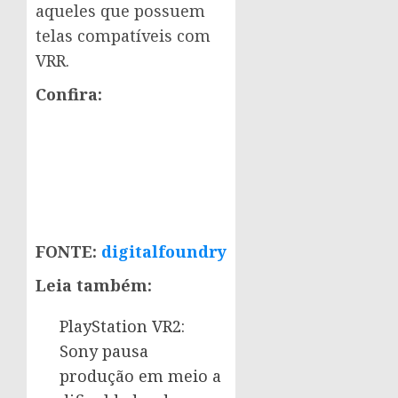
aqueles que possuem
telas compatíveis com
VRR.
Confira:
FONTE:
digitalfoundry
Leia também:
PlayStation VR2:
Sony pausa
produção em meio a