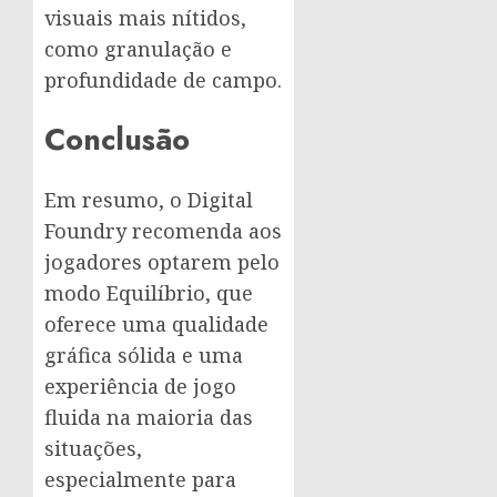
visuais mais nítidos,
como granulação e
profundidade de campo.
Conclusão
Em resumo, o Digital
Foundry recomenda aos
jogadores optarem pelo
modo Equilíbrio, que
oferece uma qualidade
gráfica sólida e uma
experiência de jogo
fluida na maioria das
situações,
especialmente para