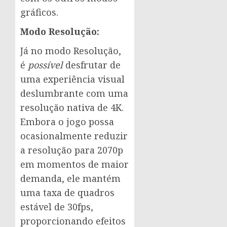
gráficos.
Modo Resolução:
Já no modo Resolução,
é
possível
desfrutar de
uma experiência visual
deslumbrante com uma
resolução nativa de 4K.
Embora o jogo possa
ocasionalmente reduzir
a resolução para 2070p
em momentos de maior
demanda, ele mantém
uma taxa de quadros
estável de 30fps,
proporcionando efeitos