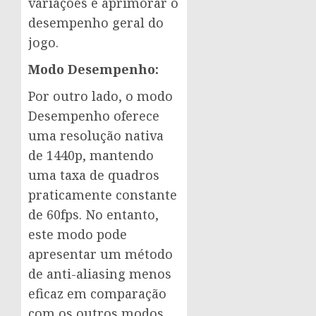
variações e aprimorar o
desempenho geral do
jogo.
Modo Desempenho:
Por outro lado, o modo
Desempenho oferece
uma resolução nativa
de 1440p, mantendo
uma taxa de quadros
praticamente constante
de 60fps. No entanto,
este modo pode
apresentar um método
de anti-aliasing menos
eficaz em comparação
com os outros modos