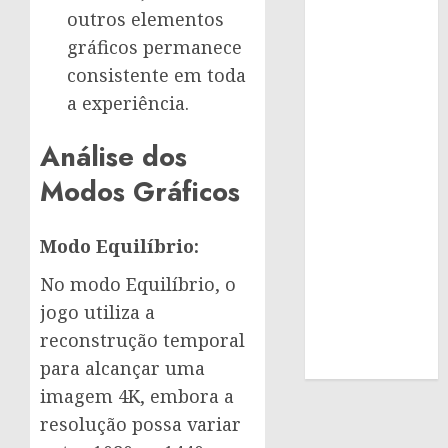
outros elementos
gráficos permanece
consistente em toda
a experiência.
Análise dos
Modos Gráficos
Modo Equilíbrio:
No modo Equilíbrio, o
jogo utiliza a
reconstrução temporal
para alcançar uma
imagem 4K, embora a
resolução possa variar